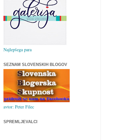
Najlepšega para
SEZNAM SLOVENSKIH BLOGOV
avtor: Peter Filec
SPREMLJEVALCI