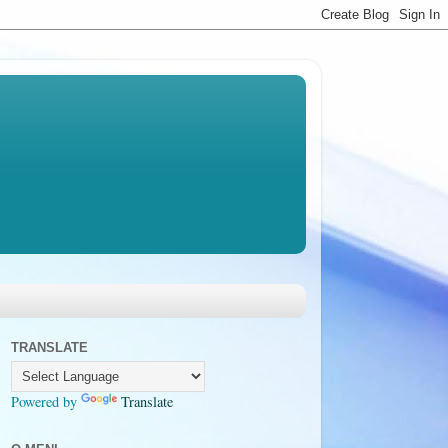
TRANSLATE
Powered by
Translate