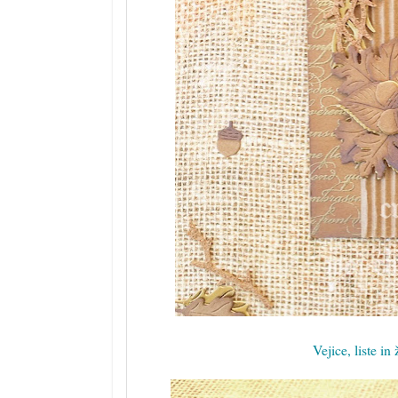
Vejice, liste in