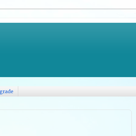
grade